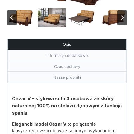
Opis
Informacje dodatkowe
Czas dostawy
Nasze próbniki
Cezar V – stylowa sofa 3 osobowa ze skóry
naturalnej 100% na stelażu dębowym z funkcją
spania
Elegancki model Cezar V
to połączenie
klasycznego wzornictwa z solidnym wykonaniem.