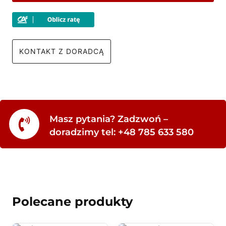
KONTAKT Z DORADCĄ
Masz pytania? Zadzwoń –
doradzimy tel: +48 785 633 580
Polecane produkty