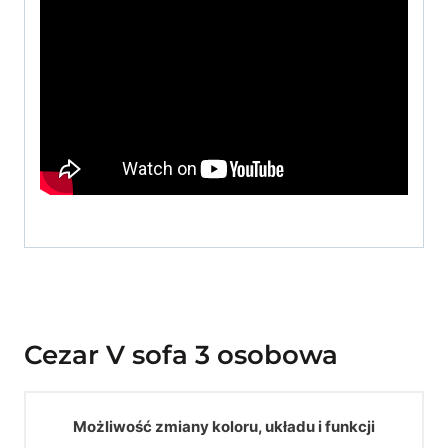
Cezar V sofa 3 osobowa
Możliwość zmiany koloru, układu i funkcji