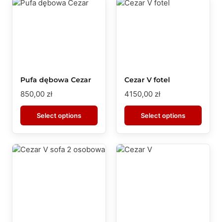
Pufa dębowa Cezar
Cezar V fotel
850,00
zł
4150,00
zł
Select options
Select options