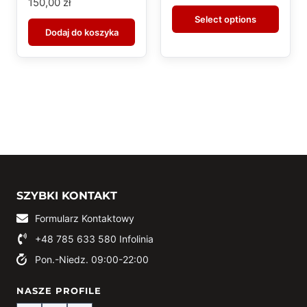
150,00
zł
Select options
Dodaj do koszyka
SZYBKI KONTAKT
Formularz Kontaktowy
+48 785 633 580
Infolinia
Pon.-Niedz. 09:00-22:00
NASZE PROFILE