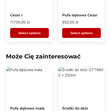
Cezar I
Pufa dębowa Cezar
11700,00
zł
850,00
zł
Select options
Select options
Może Cię zainteresować
Pufa dębowa mała
Środki do skór