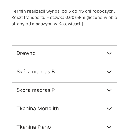
Termin realizacji wynosi od 5 do 45 dni roboczych.
Koszt transportu – stawka 0.60zł/km (liczone w obie
strony od magazynu w Katowicach).
Drewno
Skóra madras B
Skóra madras P
Tkanina Monolith
Tkanina Piano