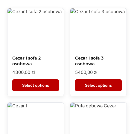
Cezar I sofa 2
Cezar I sofa 3
osobowa
osobowa
4300,00
zł
5400,00
zł
Select options
Select options