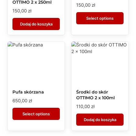
OTTIMO 2 x 250ml
150,00
zł
150,00
zł
Select options
Dodaj do koszyka
Pufa skórzana
Środki do skór
OTTIMO 2 x 100ml
650,00
zł
110,00
zł
Select options
Dodaj do koszyka