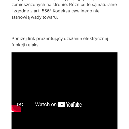
zamieszczonych na stronie. Różnice te są naturalne
i zgodne z art. 556⁴ Kodeksu cywilnego nie
stanowią wady towaru.
Poniżej link prezentujący działanie elektrycznej
funkcji relaks