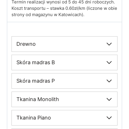
Termin realizacji wynosi od 5 do 45 dni roboczych.
Koszt transportu – stawka 0.60zł/km (liczone w obie
strony od magazynu w Katowicach).
Drewno
Skóra madras B
Skóra madras P
Tkanina Monolith
Tkanina Piano