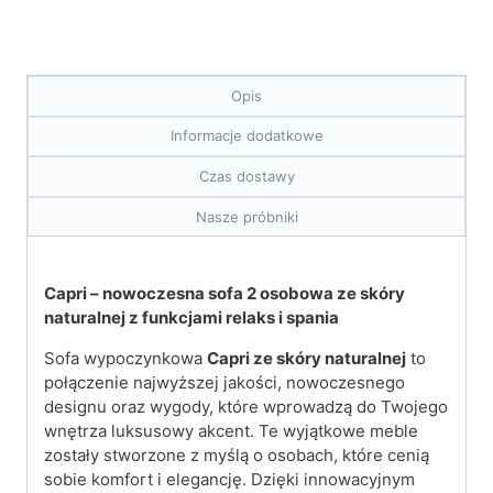
Opis
Informacje dodatkowe
Czas dostawy
Nasze próbniki
Capri – nowoczesna sofa 2 osobowa ze skóry
naturalnej z funkcjami relaks i spania
Sofa wypoczynkowa
Capri ze skóry naturalnej
to
połączenie najwyższej jakości, nowoczesnego
designu oraz wygody, które wprowadzą do Twojego
wnętrza luksusowy akcent. Te wyjątkowe meble
zostały stworzone z myślą o osobach, które cenią
sobie komfort i elegancję. Dzięki innowacyjnym