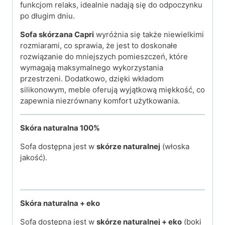
funkcjom relaks, idealnie nadają się do odpoczynku
po długim dniu.
Sofa skórzana Capri
wyróżnia się także niewielkimi
rozmiarami, co sprawia, że jest to doskonałe
rozwiązanie do mniejszych pomieszczeń, które
wymagają maksymalnego wykorzystania
przestrzeni. Dodatkowo, dzięki wkładom
silikonowym, meble oferują wyjątkową miękkość, co
zapewnia niezrównany komfort użytkowania.
Skóra naturalna 100%
Sofa dostępna jest w
skórze naturalnej
(włoska
jakość).
Skóra naturalna + eko
Sofa dostępna jest w
skórze naturalnej + eko
(boki