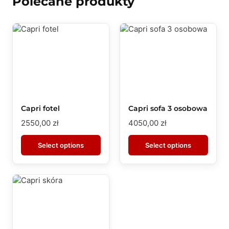
Polecane produkty
Capri fotel
Capri sofa 3 osobowa
2550,00
zł
4050,00
zł
Select options
Select options