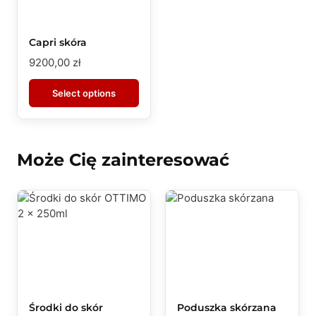
Capri skóra
9200,00
zł
Select options
Może Cię zainteresować
Środki do skór
Poduszka skórzana