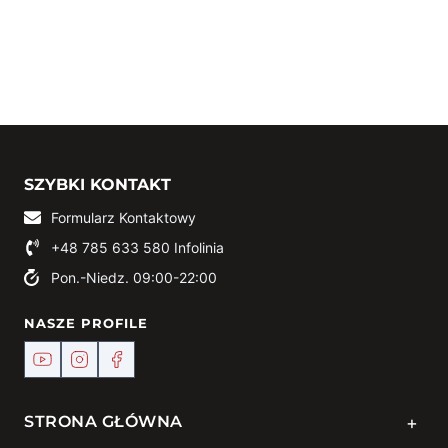
SZYBKI KONTAKT
Formularz Kontaktowy
+48 785 633 580
Infolinia
Pon.-Niedz. 09:00-22:00
NASZE PROFILE
+
STRONA GŁÓWNA