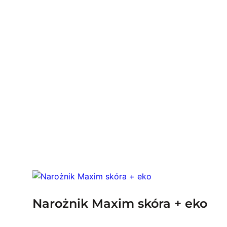
Narożnik Maxim skóra + eko