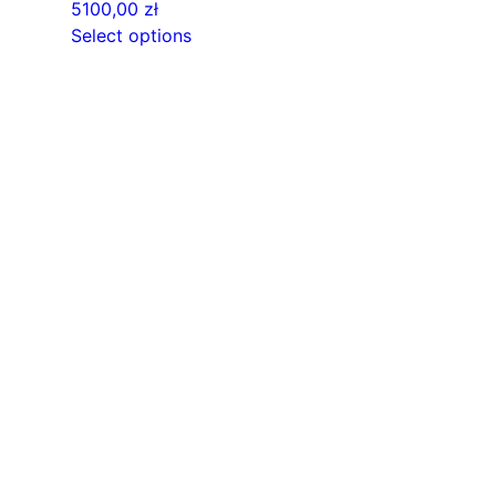
5100,00
zł
Select options