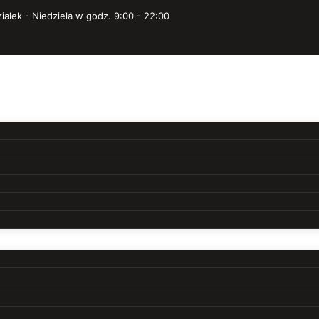
iałek - Niedziela w godz. 9:00 - 22:00