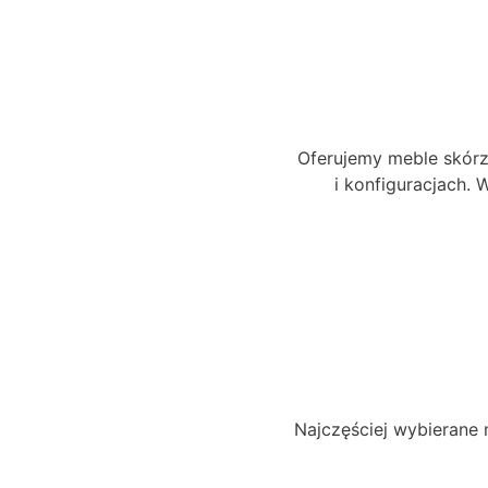
Oferujemy meble skórz
i konfiguracjach. 
Najczęściej wybierane