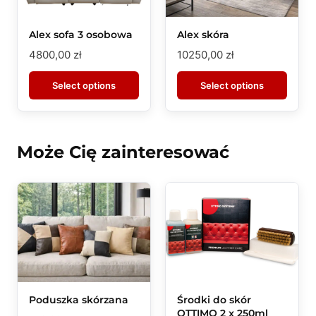
Alex sofa 3 osobowa
Alex skóra
4800,00
zł
10250,00
zł
Select options
Select options
Może Cię zainteresować
Poduszka skórzana
Środki do skór
OTTIMO 2 x 250ml