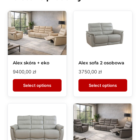
Alex skóra + eko
Alex sofa 2 osobowa
9400,00
zł
3750,00
zł
Select options
Select options