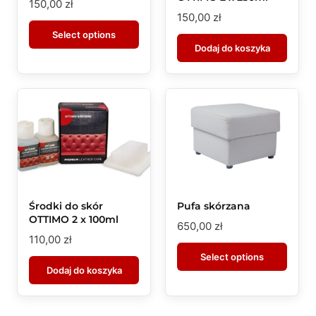
150,00
zł
150,00
zł
Select options
Dodaj do koszyka
Środki do skór
Pufa skórzana
OTTIMO 2 x 100ml
650,00
zł
110,00
zł
Select options
Dodaj do koszyka