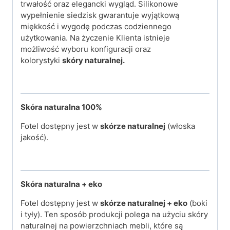
trwałość oraz elegancki wygląd. Silikonowe
wypełnienie siedzisk gwarantuje wyjątkową
miękkość i wygodę podczas codziennego
użytkowania. Na życzenie Klienta istnieje
możliwość wyboru konfiguracji oraz
kolorystyki
skóry naturalnej.
Skóra naturalna 100%
Fotel dostępny jest w
skórze naturalnej
(włoska
jakość).
Skóra naturalna + eko
Fotel dostępny jest w
skórze naturalnej + eko
(boki
i tyły). Ten sposób produkcji polega na użyciu skóry
naturalnej na powierzchniach mebli, które są