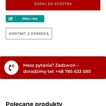
DODAJ DO KOSZYKA
KONTAKT Z DORADCĄ
Masz pytania? Zadzwoń –
doradzimy tel: +48 785 633 580
Polecane produkty