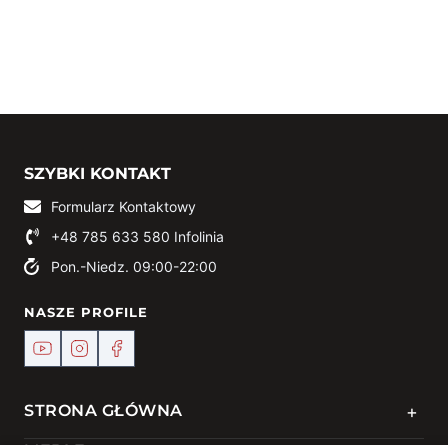
SZYBKI KONTAKT
Formularz Kontaktowy
+48 785 633 580
Infolinia
Pon.-Niedz. 09:00-22:00
NASZE PROFILE
+
STRONA GŁÓWNA